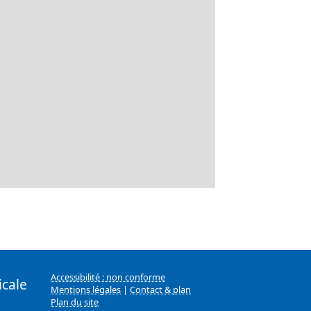
Accessibilité : non conforme
icale
Mentions légales
|
Contact & plan
Plan du site