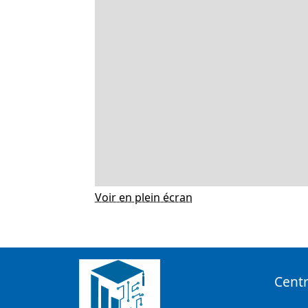
Voir en plein écran
Centr