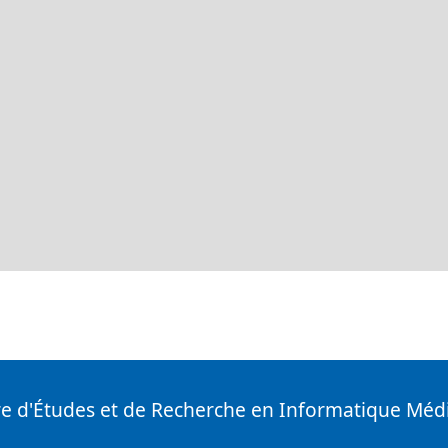
e d'Études et de Recherche en Informatique Méd